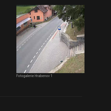
Fotogalerie Hrabenov 1