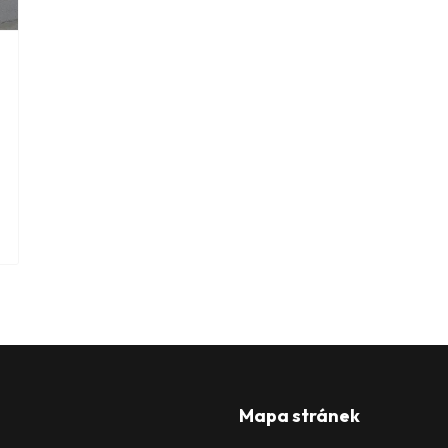
Mapa stránek