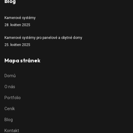
Blog
Kamerové systémy
28. květen 2025
Kamerové systémy pro panelové a obytné domy
25. květen 2025
Mapa stránek
Domů
O nás
Portfolio
Ceník
Blog
Kontakt