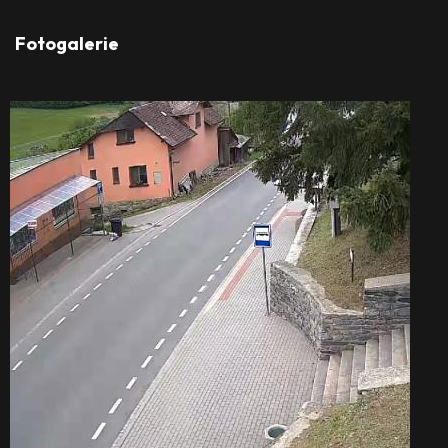
Fotogalerie